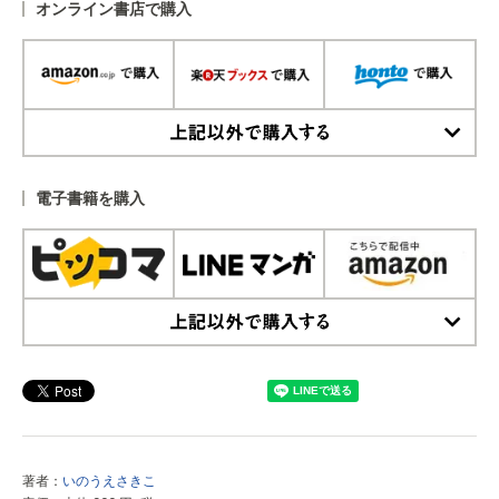
オンライン書店で購入
上記以外で購入する
電子書籍を購入
上記以外で購入する
著者：
いのうえさきこ