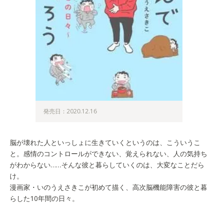
発売日：2020.12.16
脳が壊れた人といっしょに生きていくというのは、こういうこ
と。感情のコントロールができない、覚えられない、人の気持ち
がわからない……そんな彼と暮らしていくのは、大変なことだら
け。
漫画家・いのうえさきこが初めて描く、高次脳機能障害の彼と暮
らした10年間の日々。