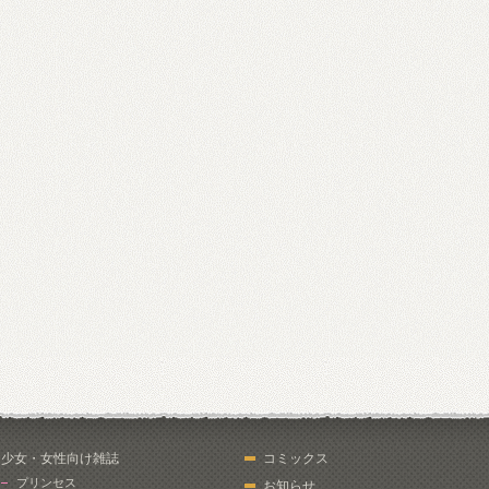
少女・女性向け雑誌
コミックス
プリンセス
お知らせ