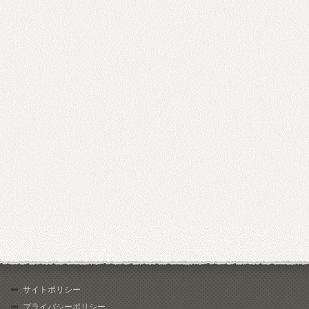
サイトポリシー
プライバシーポリシー