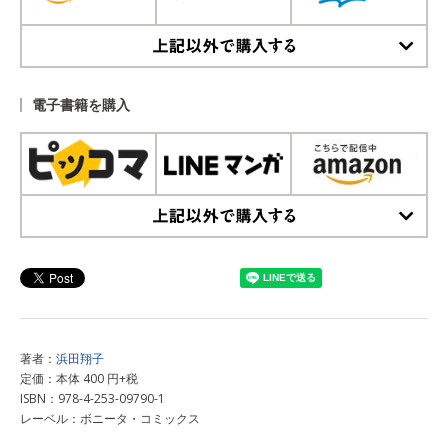
上記以外で購入する
電子書籍を購入
上記以外で購入する
著者：
浜田翔子
定価：本体 400 円+税
ISBN：978-4-253-09790-1
レーベル：ボニータ・コミックス