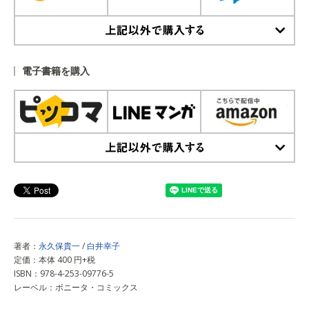
上記以外で購入する
電子書籍を購入
上記以外で購入する
著者：
永久保貴一
/
白井幸子
定価：本体 400 円+税
ISBN：978-4-253-09776-5
レーベル：ボニータ・コミックス