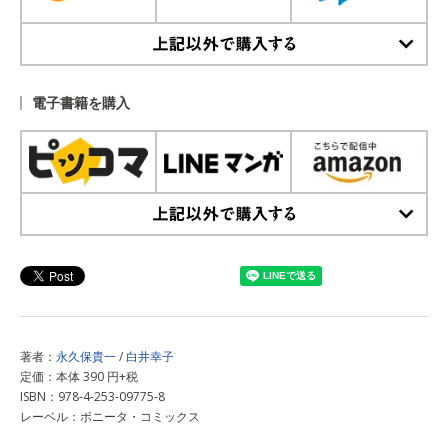
上記以外で購入する
電子書籍を購入
上記以外で購入する
著者：
永久保貴一
/
白井幸子
定価：本体 390 円+税
ISBN：978-4-253-09775-8
レーベル：ボニータ・コミックス