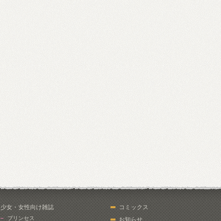
少女・女性向け雑誌
コミックス
プリンセス
お知らせ