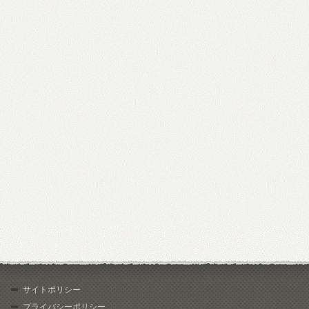
サイトポリシー
プライバシーポリシー