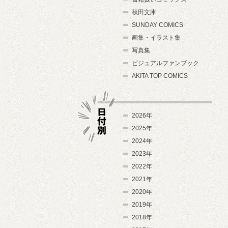
秋田文庫
SUNDAY COMICS
画集・イラスト集
写真集
ビジュアルファンブック
AKITA TOP COMICS
2026年
2025年
2024年
日付別
2023年
2022年
2021年
2020年
2019年
2018年