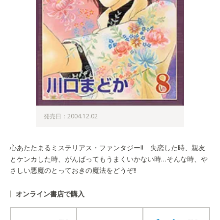
発売日：2004.12.02
心あたたまるミステリアス・ファンタジー!! 失恋した時、親友
とケンカした時、がんばってもうまくいかない時…そんな時、や
さしい悪魔のとっておきの魔法をどうぞ!!
オンライン書店で購入