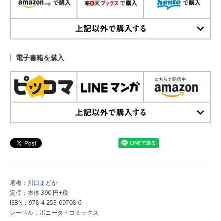
上記以外で購入する
電子書籍を購入
上記以外で購入する
著者：
川口まどか
定価：本体 390 円+税
ISBN：978-4-253-09708-6
レーベル：ボニータ・コミックス