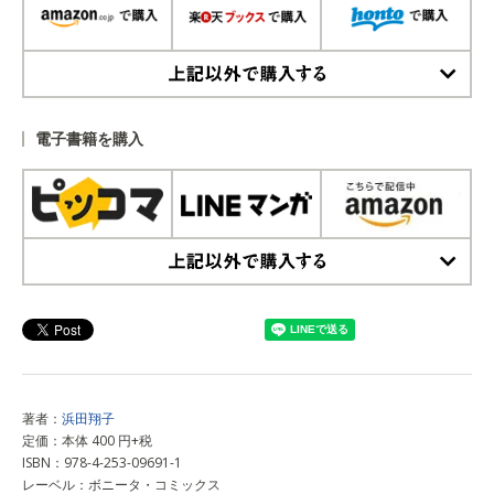
上記以外で購入する
電子書籍を購入
上記以外で購入する
著者：
浜田翔子
定価：本体 400 円+税
ISBN：978-4-253-09691-1
レーベル：ボニータ・コミックス