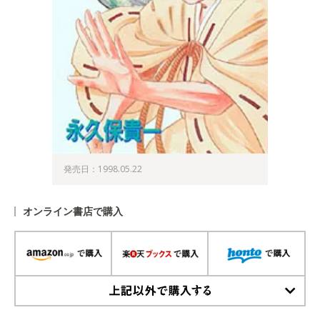
発売日：1998.05.22
オンライン書店で購入
上記以外で購入する