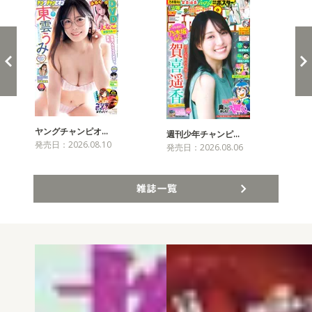
ヤングチャンピオ…
チャ
週刊少年チャンピ…
発売日：2026.08.10
発売
発売日：2026.08.06
雑誌一覧