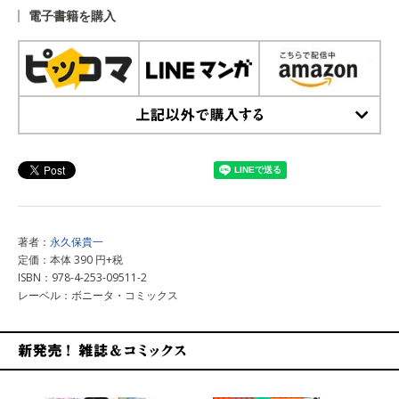
電子書籍を購入
上記以外で購入する
著者：
永久保貴一
定価：本体 390 円+税
ISBN：978-4-253-09511-2
レーベル：ボニータ・コミックス
新発売！雑誌&コミックス