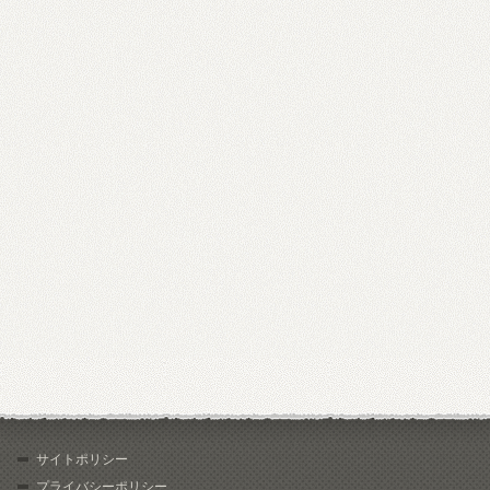
サイトポリシー
プライバシーポリシー