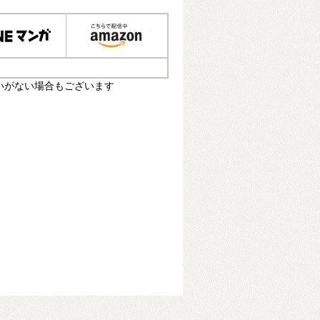
いがない場合もございます