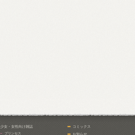
少女・女性向け雑誌
コミックス
プリンセス
お知らせ