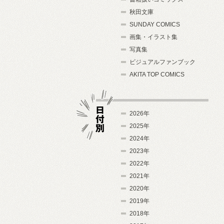
秋田文庫
SUNDAY COMICS
画集・イラスト集
写真集
ビジュアルファンブック
AKITA TOP COMICS
2026年
2025年
2024年
日付別
2023年
2022年
2021年
2020年
2019年
2018年