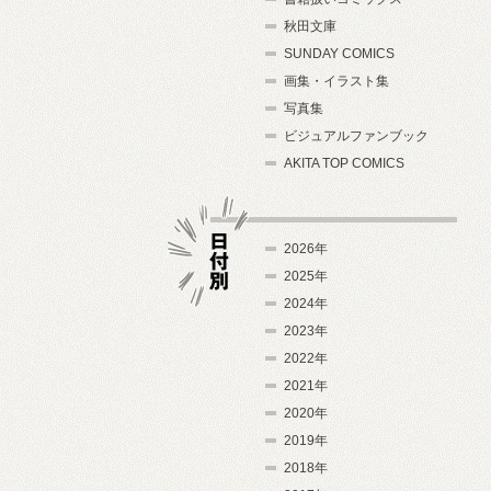
秋田文庫
SUNDAY COMICS
画集・イラスト集
写真集
ビジュアルファンブック
AKITA TOP COMICS
2026年
2025年
2024年
日付別
2023年
2022年
2021年
2020年
2019年
2018年