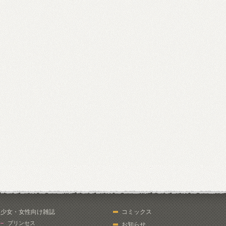
少女・女性向け雑誌
コミックス
プリンセス
お知らせ