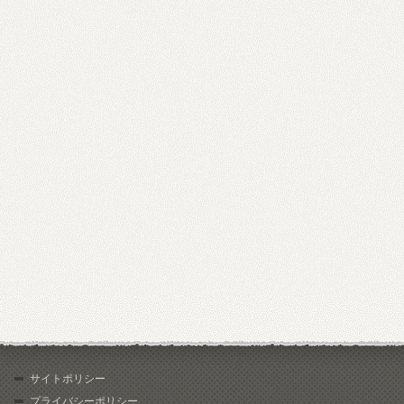
サイトポリシー
プライバシーポリシー