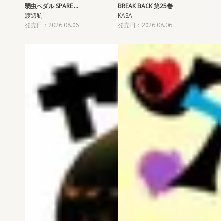
弱虫ペダル SPARE …
BREAK BACK 第25巻
渡辺航
KASA
発売日：2026.08.06
発売日：2026.08.06