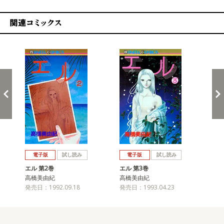
関連コミックス
戻る
進む
電子版
試し読み
電子版
試し読み
エル 第2巻
エル 第3巻
エル
高橋美由紀
高橋美由紀
高
発売日：1992.09.18
発売日：1993.04.23
発売