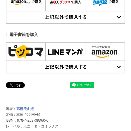
上記以外で購入する
電子書籍を購入
上記以外で購入する
著者：
高橋美由紀
定価：本体 400 円+税
ISBN：978-4-253-09360-6
レーベル：ボニータ・コミックス