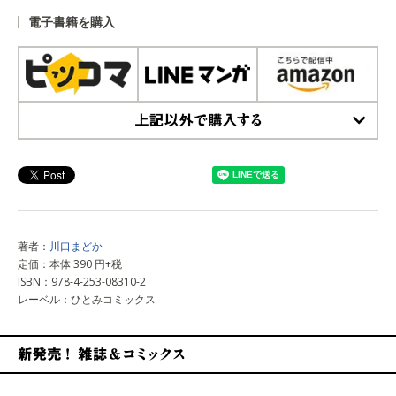
電子書籍を購入
上記以外で購入する
著者：
川口まどか
定価：本体 390 円+税
ISBN：978-4-253-08310-2
レーベル：ひとみコミックス
新発売！雑誌&コミックス