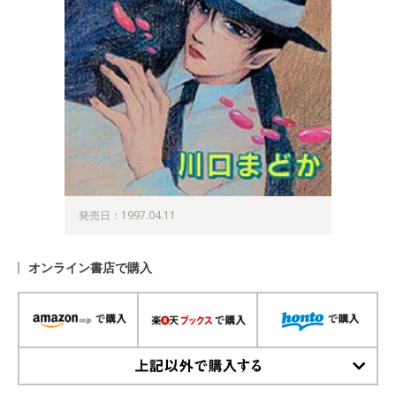
発売日：1997.04.11
オンライン書店で購入
上記以外で購入する