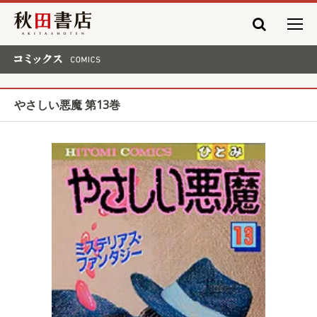
秋田書店
コミックス COMICS
やさしい悪魔 第13巻