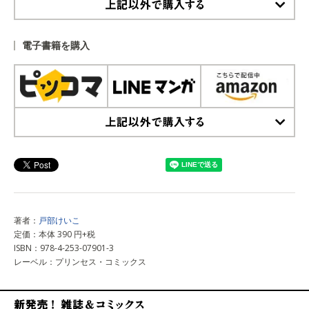
上記以外で購入する
電子書籍を購入
上記以外で購入する
著者：
戸部けいこ
定価：本体 390 円+税
ISBN：978-4-253-07901-3
レーベル：プリンセス・コミックス