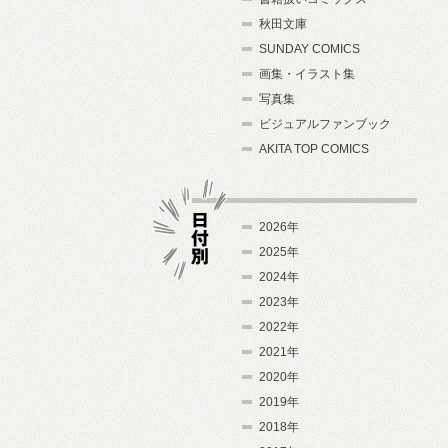
秋田文庫
SUNDAY COMICS
画集・イラスト集
写真集
ビジュアルファンブック
AKITA TOP COMICS
2026年
2025年
2024年
日付別
2023年
2022年
2021年
2020年
2019年
2018年