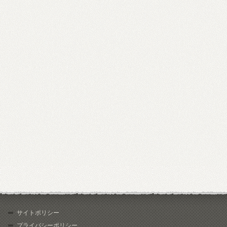
サイトポリシー
プライバシーポリシー