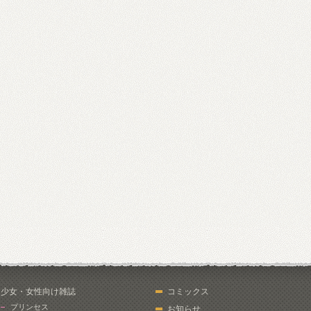
少女・女性向け雑誌
コミックス
プリンセス
お知らせ