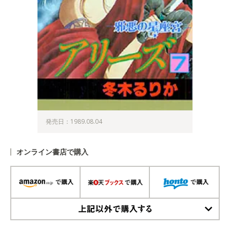
発売日：1989.08.04
オンライン書店で購入
上記以外で購入する