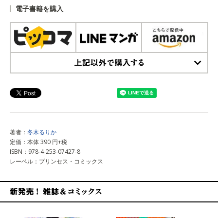
電子書籍を購入
上記以外で購入する
著者：
冬木るりか
定価：本体 390 円+税
ISBN：978-4-253-07427-8
レーベル：プリンセス・コミックス
新発売！雑誌&コミックス