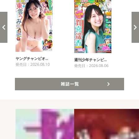
ヤングチャンピオ…
チャ
週刊少年チャンピ…
発売日：2026.08.10
発売
発売日：2026.08.06
雑誌一覧