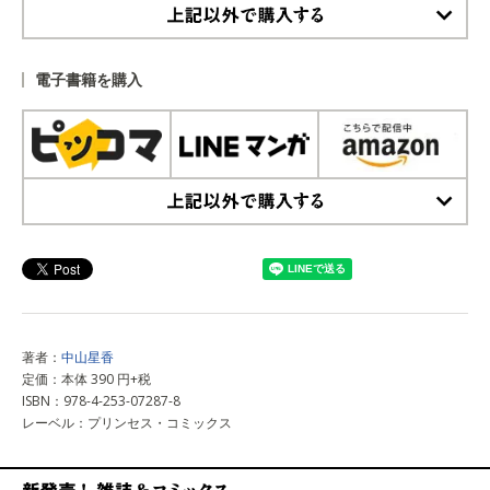
上記以外で購入する
電子書籍を購入
上記以外で購入する
著者：
中山星香
定価：本体 390 円+税
ISBN：978-4-253-07287-8
レーベル：プリンセス・コミックス