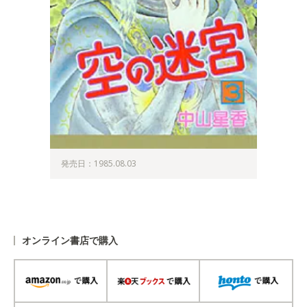
発売日：1985.08.03
オンライン書店で購入