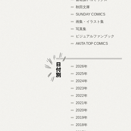
秋田文庫
SUNDAY COMICS
画集・イラスト集
写真集
ビジュアルファンブック
AKITA TOP COMICS
2026年
2025年
2024年
日付別
2023年
2022年
2021年
2020年
2019年
2018年