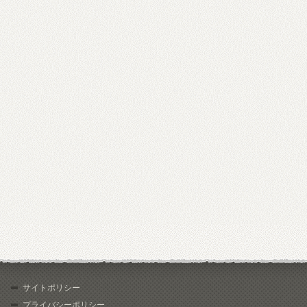
サイトポリシー
プライバシーポリシー