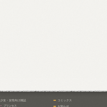
少女・女性向け雑誌
コミックス
プリンセス
お知らせ