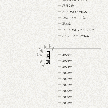
秋田文庫
SUNDAY COMICS
画集・イラスト集
写真集
ビジュアルファンブック
AKITA TOP COMICS
2026年
2025年
2024年
日付別
2023年
2022年
2021年
2020年
2019年
2018年