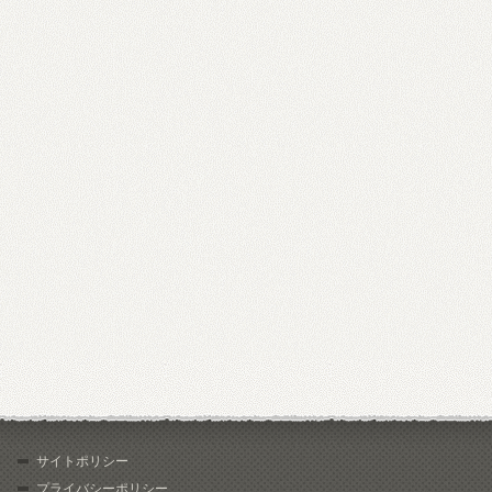
サイトポリシー
プライバシーポリシー