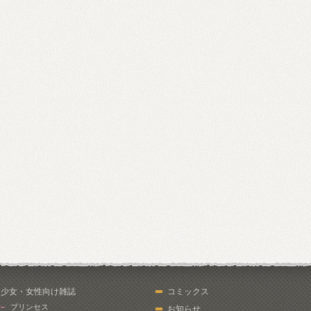
少女・女性向け雑誌
コミックス
プリンセス
お知らせ