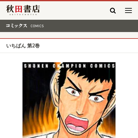
秋田書店
コミックス COMICS
いちばん 第2巻