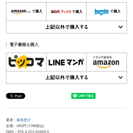
上記以外で購入する
電子書籍を購入
上記以外で購入する
著者：
板垣恵介
定価：660円 (10%税込)
ISBN：978-4-253-05609-0