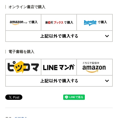
オンライン書店で購入
上記以外で購入する
電子書籍を購入
上記以外で購入する