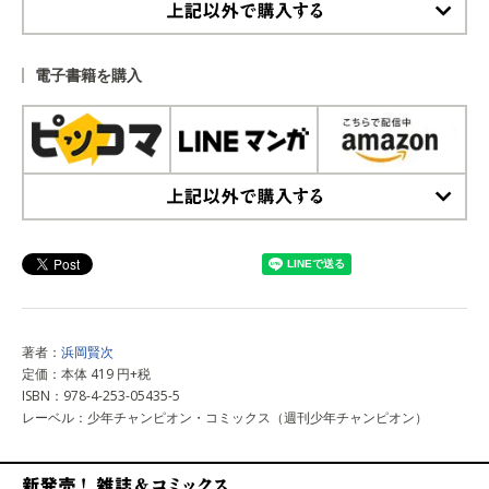
上記以外で購入する
電子書籍を購入
上記以外で購入する
著者：
浜岡賢次
定価：本体 419 円+税
ISBN：978-4-253-05435-5
レーベル：少年チャンピオン・コミックス（週刊少年チャンピオン）