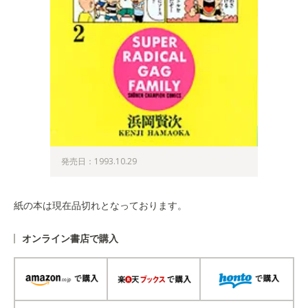
発売日：1993.10.29
紙の本は現在品切れとなっております。
オンライン書店で購入