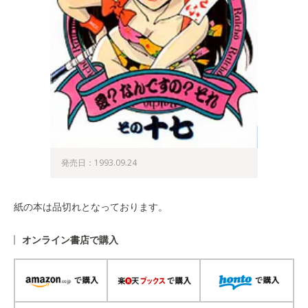
発売日：1993.09.24
紙の本は品切れとなっております。
オンライン書店で購入