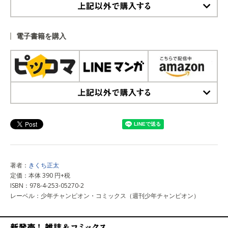
上記以外で購入する
電子書籍を購入
上記以外で購入する
著者：
きくち正太
定価：本体 390 円+税
ISBN：978-4-253-05270-2
レーベル：少年チャンピオン・コミックス（週刊少年チャンピオン）