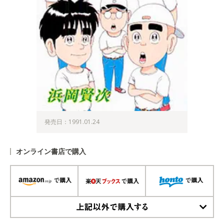
発売日：1991.01.24
オンライン書店で購入
上記以外で購入する