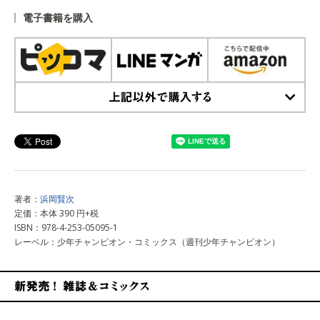
電子書籍を購入
上記以外で購入する
著者：
浜岡賢次
定価：本体 390 円+税
ISBN：978-4-253-05095-1
レーベル：少年チャンピオン・コミックス（週刊少年チャンピオン）
新発売！雑誌&コミックス