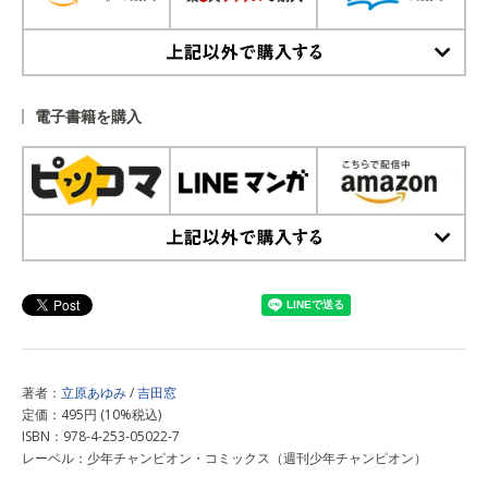
上記以外で購入する
電子書籍を購入
上記以外で購入する
著者：
立原あゆみ
/
吉田窓
定価：495円 (10%税込)
ISBN：978-4-253-05022-7
レーベル：少年チャンピオン・コミックス（週刊少年チャンピオン）