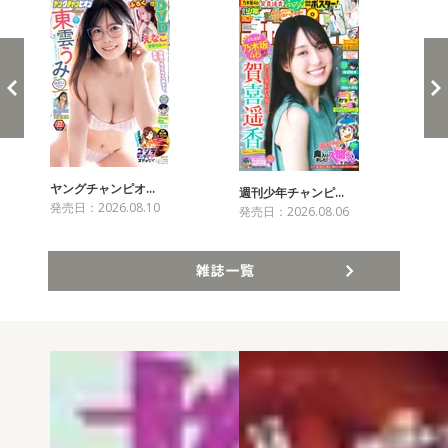
ヤングチャンピオ…
チャ
週刊少年チャンピ…
発売日：2026.08.10
発売
発売日：2026.08.06
雑誌一覧