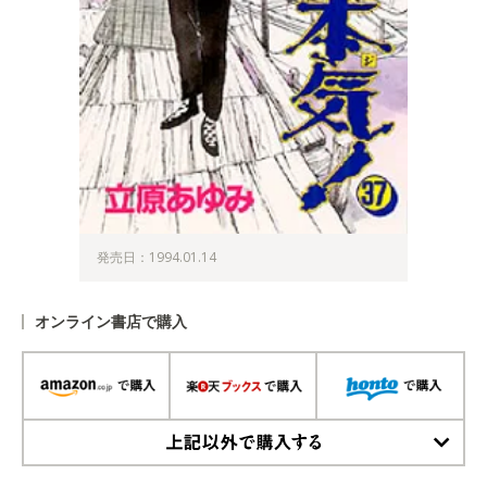
発売日：1994.01.14
オンライン書店で購入
上記以外で購入する