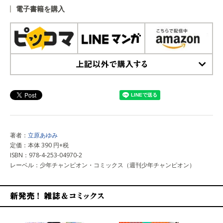
電子書籍を購入
上記以外で購入する
著者：
立原あゆみ
定価：本体 390 円+税
ISBN：978-4-253-04970-2
レーベル：少年チャンピオン・コミックス（週刊少年チャンピオン）
新発売！雑誌&コミックス