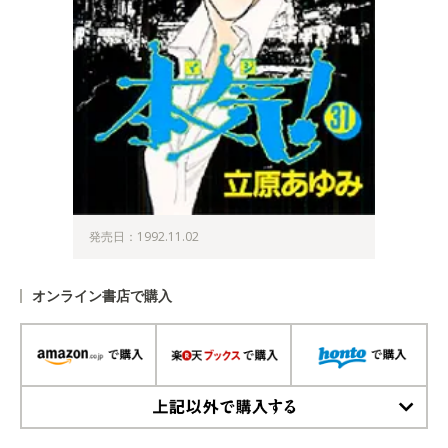
発売日：1992.11.02
オンライン書店で購入
上記以外で購入する