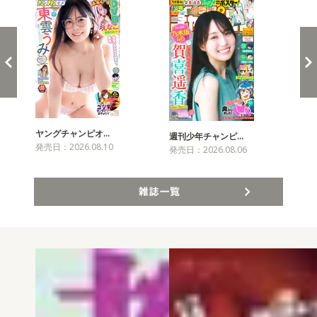
ヤングチャンピオ…
チャ
週刊少年チャンピ…
発売日：2026.08.10
発売
発売日：2026.08.06
雑誌一覧