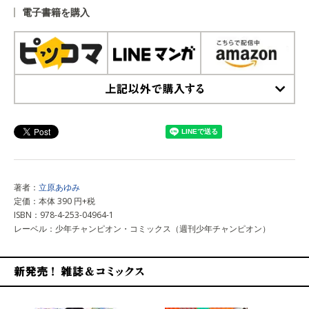
電子書籍を購入
上記以外で購入する
著者：
立原あゆみ
定価：本体 390 円+税
ISBN：978-4-253-04964-1
レーベル：少年チャンピオン・コミックス（週刊少年チャンピオン）
新発売！雑誌&コミックス