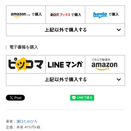
上記以外で購入する
電子書籍を購入
上記以外で購入する
著者：
瀬口たかひろ
定価：本体 419 円+税