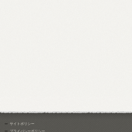
サイトポリシー
プライバシーポリシー