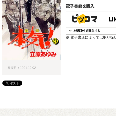
電子書籍で購入
※ 電子書店によっては取り扱
発売日：1991.12.02