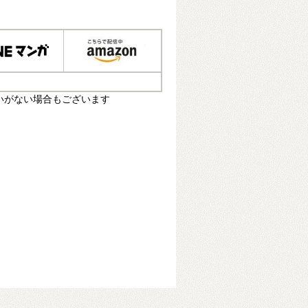
いがない場合もございます