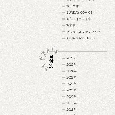
秋田文庫
SUNDAY COMICS
画集・イラスト集
写真集
ビジュアルファンブック
AKITA TOP COMICS
2026年
2025年
2024年
日付別
2023年
2022年
2021年
2020年
2019年
2018年