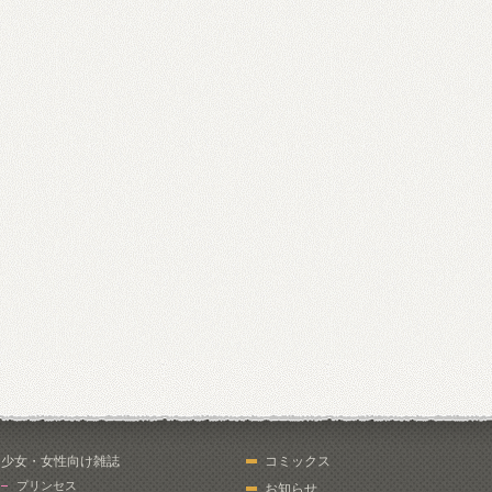
少女・女性向け雑誌
コミックス
プリンセス
お知らせ