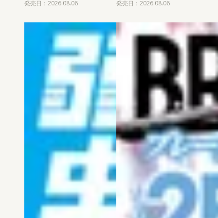
発売日：2026.08.06
発売日：2026.08.06