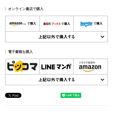
オンライン書店で購入
上記以外で購入する
電子書籍を購入
上記以外で購入する