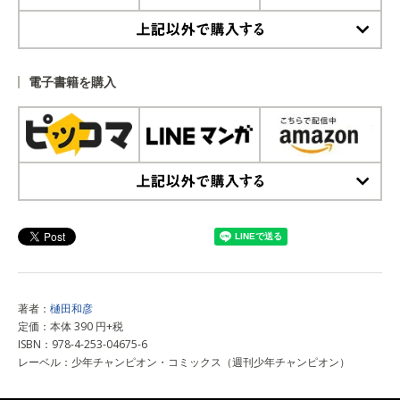
上記以外で購入する
電子書籍を購入
上記以外で購入する
著者：
樋田和彦
定価：本体 390 円+税
ISBN：978-4-253-04675-6
レーベル：少年チャンピオン・コミックス（週刊少年チャンピオン）