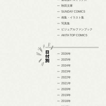
秋田文庫
SUNDAY COMICS
画集・イラスト集
写真集
ビジュアルファンブック
AKITA TOP COMICS
2026年
2025年
2024年
日付別
2023年
2022年
2021年
2020年
2019年
2018年