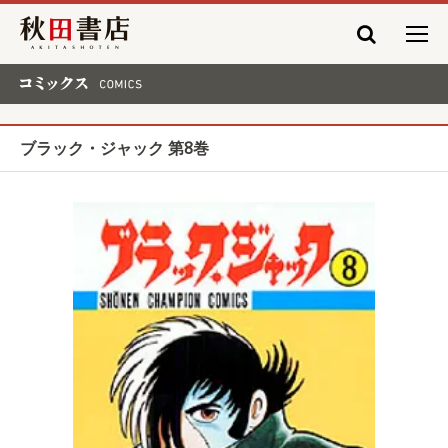
秋田書店
コミックス COMICS
ブラック・ジャック 第8巻