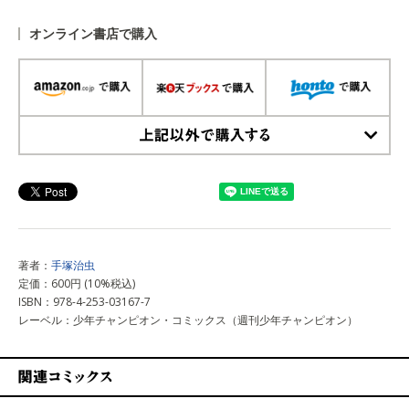
オンライン書店で購入
上記以外で購入する
著者：
手塚治虫
定価：600円 (10%税込)
ISBN：978-4-253-03167-7
レーベル：少年チャンピオン・コミックス（週刊少年チャンピオン）
関連コミックス