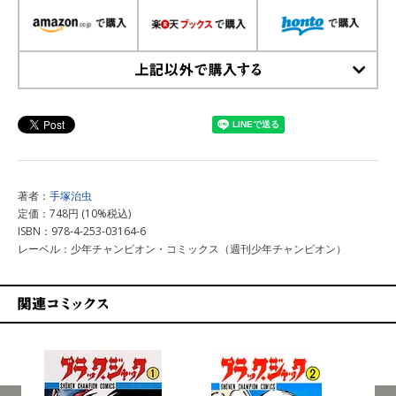
上記以外で購入する
著者：
手塚治虫
定価：748円 (10%税込)
ISBN：978-4-253-03164-6
レーベル：少年チャンピオン・コミックス（週刊少年チャンピオン）
関連コミックス