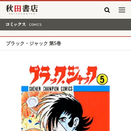
秋田書店
コミックス COMICS
ブラック・ジャック 第5巻