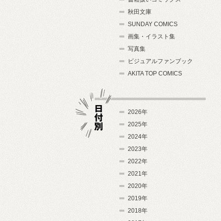
秋田文庫
SUNDAY COMICS
画集・イラスト集
写真集
ビジュアルファンブック
AKITA TOP COMICS
2026年
2025年
2024年
日付別
2023年
2022年
2021年
2020年
2019年
2018年