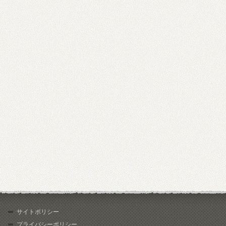
サイトポリシー
プライバシーポリシー