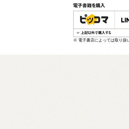
電子書籍で購入
※ 電子書店によっては取り扱