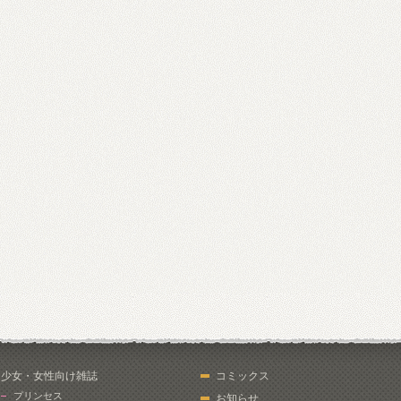
少女・女性向け雑誌
コミックス
プリンセス
お知らせ