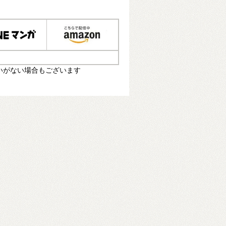
いがない場合もございます