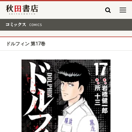
秋田書店
コミックス COMICS
ドルフィン 第17巻