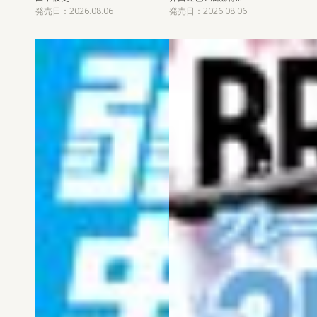
発売日：2026.08.06
発売日：2026.08.06