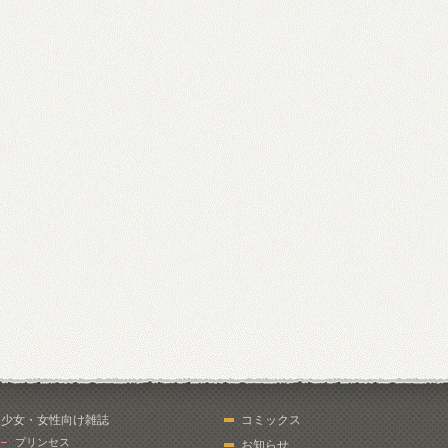
少女・女性向け雑誌
コミックス
プリンセス
お知らせ