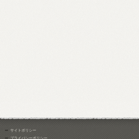
サイトポリシー
プライバシーポリシー