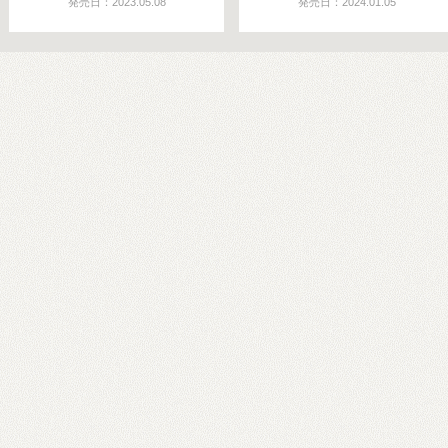
発売日：2023.05.08
発売日：2024.01.05