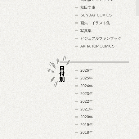
秋田文庫
SUNDAY COMICS
画集・イラスト集
写真集
ビジュアルファンブック
AKITA TOP COMICS
2026年
2025年
2024年
日付別
2023年
2022年
2021年
2020年
2019年
2018年