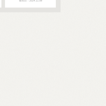
発売日：2024.11.08