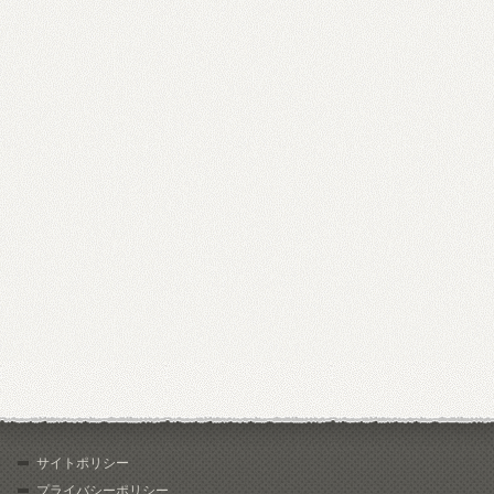
サイトポリシー
プライバシーポリシー