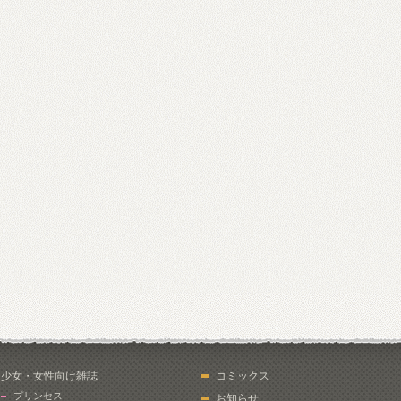
少女・女性向け雑誌
コミックス
プリンセス
お知らせ