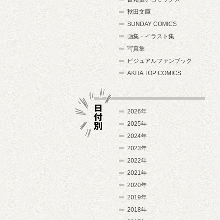
秋田文庫
SUNDAY COMICS
画集・イラスト集
写真集
ビジュアルファンブック
AKITA TOP COMICS
2026年
2025年
2024年
日付別
2023年
2022年
2021年
2020年
2019年
2018年