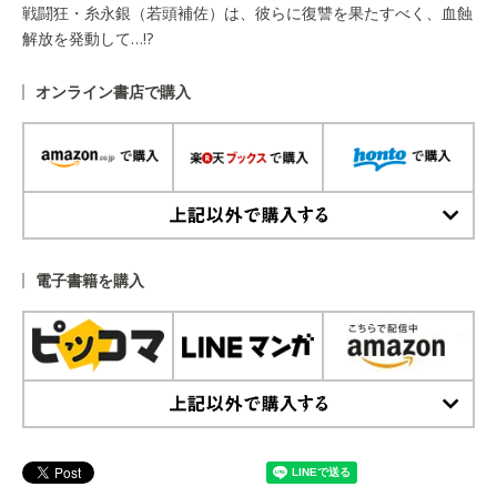
戦闘狂・糸永銀（若頭補佐）は、彼らに復讐を果たすべく、血蝕
解放を発動して…!?
オンライン書店で購入
上記以外で購入する
電子書籍を購入
上記以外で購入する