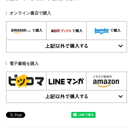
オンライン書店で購入
上記以外で購入する
電子書籍を購入
上記以外で購入する