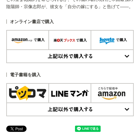
陰陽師・宗像志郎が、彼女を「自分の嫁にする」と告げて――。
オンライン書店で購入
上記以外で購入する
電子書籍を購入
上記以外で購入する