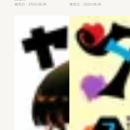
発売日：2026.08.06
発売日：2026.08.06