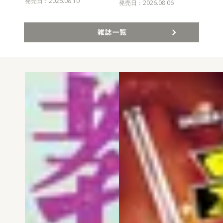
発売日：2026.08.10
発売
発売日：2026.08.06
雑誌一覧