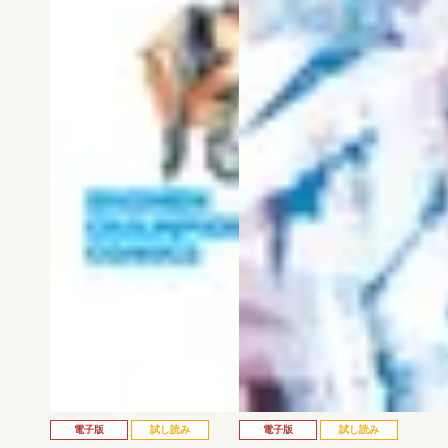
電子版
試し読み
電子版
試し読み