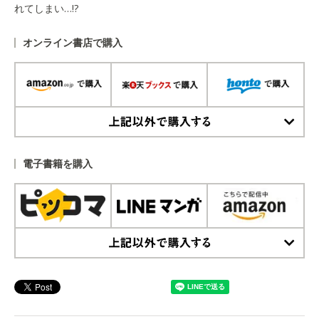
れてしまい…!?
オンライン書店で購入
上記以外で購入する
電子書籍を購入
上記以外で購入する