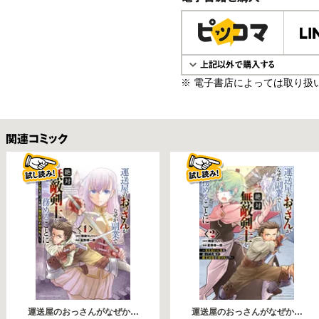
電子書籍で購入
※ 電子書店によっては取り扱
関連コミックス
運送屋のおっさんがなぜか…
運送屋のおっさんがなぜか…