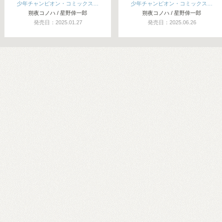
少年チャンピオン・コミックス…
少年チャンピオン・コミックス…
朔夜コノハ / 星野倖一郎
朔夜コノハ / 星野倖一郎
発売日：2025.01.27
発売日：2025.06.26