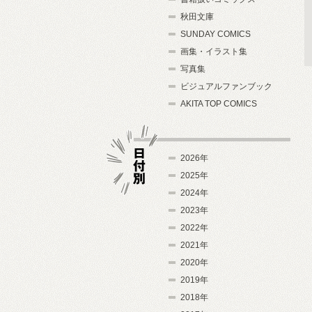
秋田文庫
SUNDAY COMICS
画集・イラスト集
写真集
ビジュアルファンブック
AKITA TOP COMICS
2026年
2025年
2024年
日付別
2023年
2022年
2021年
2020年
2019年
2018年