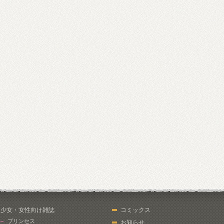
少女・女性向け雑誌
コミックス
プリンセス
お知らせ