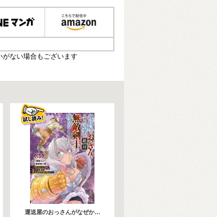
いがない場合もございます
運送屋のおっさんがなぜか…