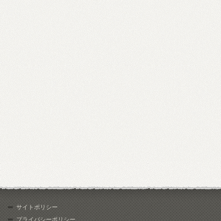
サイトポリシー
プライバシーポリシー