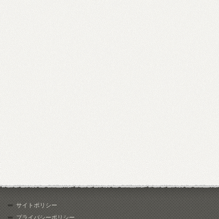
サイトポリシー
プライバシーポリシー