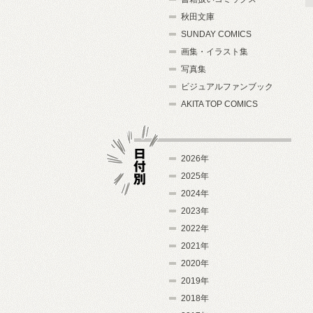
秋田文庫
SUNDAY COMICS
画集・イラスト集
写真集
ビジュアルファンブック
AKITA TOP COMICS
2026年
2025年
2024年
日付別
2023年
2022年
2021年
2020年
2019年
2018年