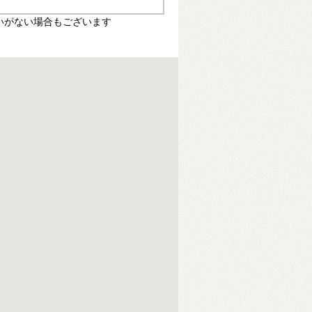
いがない場合もございます