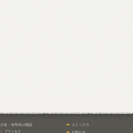
少女・女性向け雑誌
コミックス
プリンセス
お知らせ