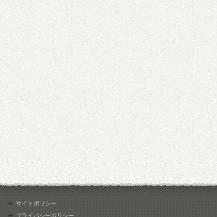
サイトポリシー
プライバシーポリシー