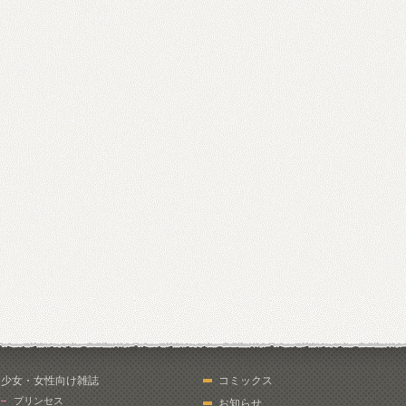
少女・女性向け雑誌
コミックス
プリンセス
お知らせ