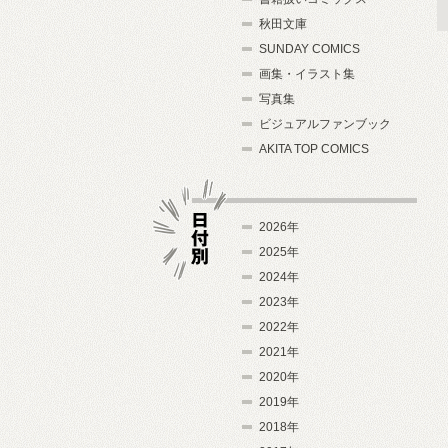
秋田文庫
SUNDAY COMICS
画集・イラスト集
写真集
ビジュアルファンブック
AKITA TOP COMICS
2026年
2025年
2024年
日付別
2023年
2022年
2021年
2020年
2019年
2018年