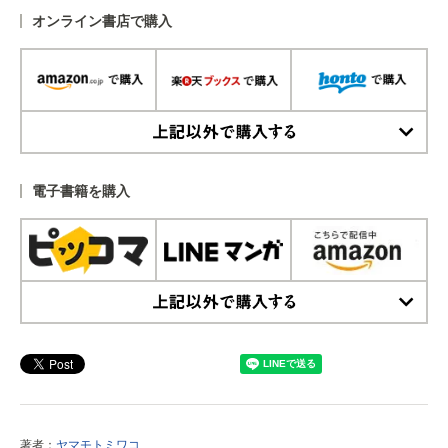
オンライン書店で購入
上記以外で購入する
電子書籍を購入
上記以外で購入する
著者：
ヤマモトミワコ