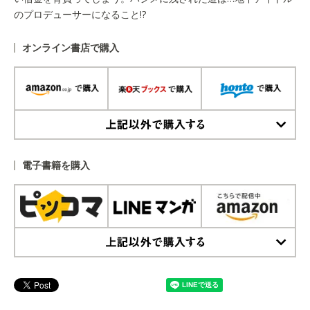
のプロデューサーになること!?
オンライン書店で購入
上記以外で購入する
電子書籍を購入
上記以外で購入する