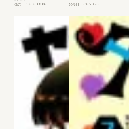
発売日：2026.08.06
発売日：2026.08.06