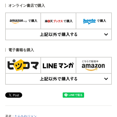
オンライン書店で購入
上記以外で購入する
電子書籍を購入
上記以外で購入する
著者：
たらちねジョン