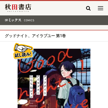
秋田書店
コミックス COMICS
グッドナイト、アイラブユー 第1巻